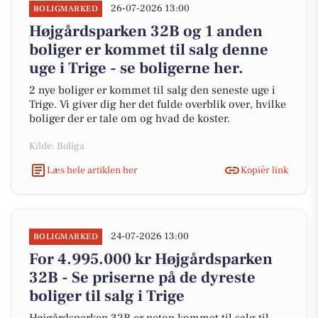
26-07-2026 13:00
BOLIGMARKED
Højgårdsparken 32B og 1 anden
boliger er kommet til salg denne
uge i Trige - se boligerne her.
2 nye boliger er kommet til salg den seneste uge i
Trige. Vi giver dig her det fulde overblik over, hvilke
boliger der er tale om og hvad de koster.
Kilde: Boliga
Læs hele artiklen her
Kopiér link
24-07-2026 13:00
BOLIGMARKED
For 4.995.000 kr Højgårdsparken
32B - Se priserne på de dyreste
boliger til salg i Trige