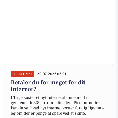
20-07-2026 06:01
LOKALT NYT
Betaler du for meget for dit
internet?
I Trige koster et nyt internetabonnement i
gennemsnit 339 kr. om måneden. På to minutter
kan du se, hvad nyt internet koster for dig lige nu –
og om der er penge at spare ved at skifte.