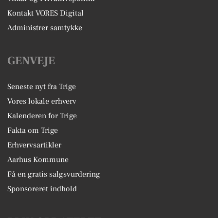
Kontakt VORES Digital
Administrer samtykke
GENVEJE
Seneste nyt fra Trige
Vores lokale erhverv
Kalenderen for Trige
Fakta om Trige
Erhvervsartikler
Aarhus Kommune
Få en gratis salgsvurdering
Sponsoreret indhold