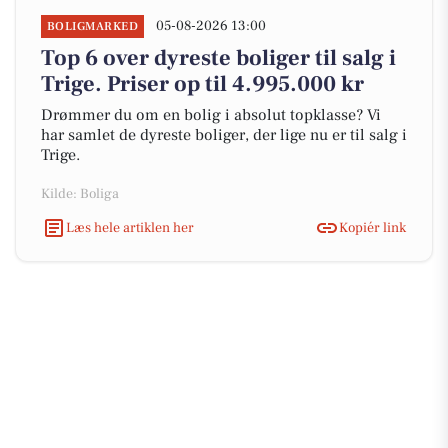
05-08-2026 13:00
BOLIGMARKED
Top 6 over dyreste boliger til salg i
Trige. Priser op til 4.995.000 kr
Drømmer du om en bolig i absolut topklasse? Vi
har samlet de dyreste boliger, der lige nu er til salg i
Trige.
Kilde: Boliga
Læs hele artiklen her
Kopiér link