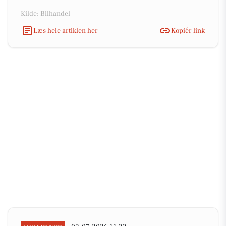
Kilde: Bilhandel
Læs hele artiklen her
Kopiér link