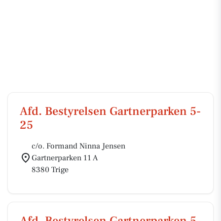
Afd. Bestyrelsen Gartnerparken 5-
25
c/o. Formand Ninna Jensen
Gartnerparken 11 A
8380 Trige
Afd. Bestyrelsen Gartnerparken 5-