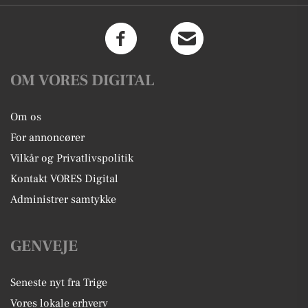
OM VORES DIGITAL
Om os
For annoncører
Vilkår og Privatlivspolitik
Kontakt VORES Digital
Administrer samtykke
GENVEJE
Seneste nyt fra Trige
Vores lokale erhverv