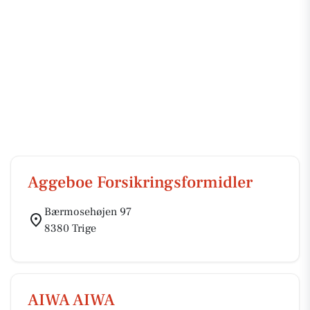
Aggeboe Forsikringsformidler
Bærmosehøjen 97
8380 Trige
AIWA AIWA