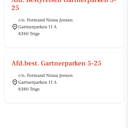
25
c/o. Formand Ninna Jensen
Gartnerparken 11 A
8380 Trige
Afd.best. Gartnerparken 5-25
c/o. Formand Ninna Jensen
Gartnerparken 11 A
8380 Trige