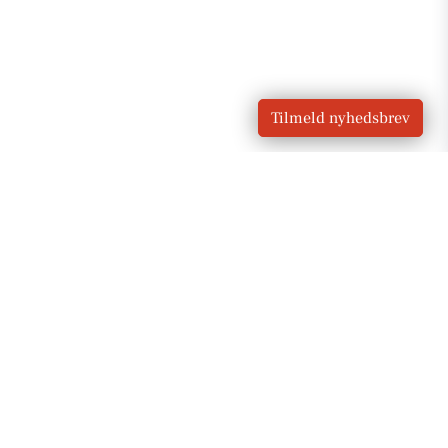
Tilmeld nyhedsbrev