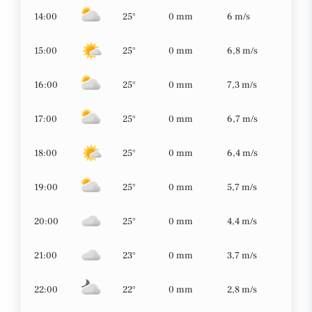
14:00
25°
0 mm
6 m/s
15:00
25°
0 mm
6,8 m/s
16:00
25°
0 mm
7,3 m/s
17:00
25°
0 mm
6,7 m/s
18:00
25°
0 mm
6,4 m/s
19:00
25°
0 mm
5,7 m/s
20:00
25°
0 mm
4,4 m/s
21:00
23°
0 mm
3,7 m/s
22:00
22°
0 mm
2,8 m/s