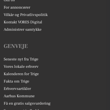
For annoncører
Vilkår og Privatlivspolitik
Kontakt VORES Digital
Administrer samtykke
GENVEJE
Seneste nyt fra Trige
Vores lokale erhverv
Kalenderen for Trige
Fakta om Trige
Erhvervsartikler
Aarhus Kommune
Få en gratis salgsvurdering