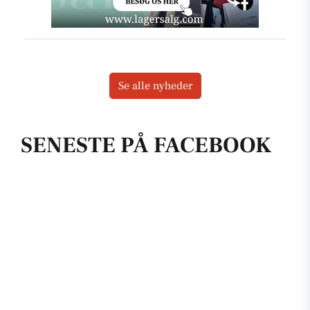
Se alle nyheder
SENESTE PÅ FACEBOOK