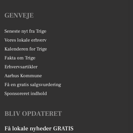
GENVEJE
Seneste nyt fra Trige
Vores lokale erhverv
Kalenderen for Trige
Fakta om Trige
Erhvervsartikler
Aarhus Kommune
Få en gratis salgsvurdering
Sponsoreret indhold
BLIV OPDATERET
Få lokale nyheder GRATIS