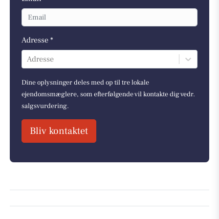
Adresse *
Adresse
Dine oplysninger deles med op til tre lokale
ejendomsmæglere, som efterfølgende vil kontakte dig vedr.
salgsvurdering.
Bliv kontaktet