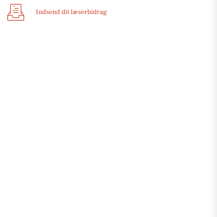
Indsend dit læserbidrag