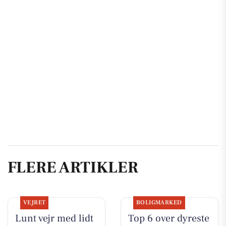
FLERE ARTIKLER
VEJRET
BOLIGMARKED
Lunt vejr med lidt
Top 6 over dyreste