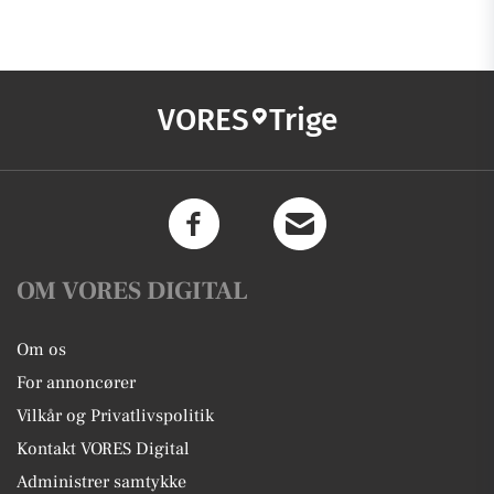
VORES
Trige
OM VORES DIGITAL
Om os
For annoncører
Vilkår og Privatlivspolitik
Kontakt VORES Digital
Administrer samtykke