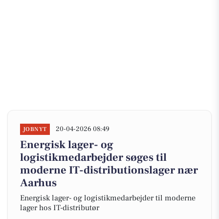
20-04-2026 08:49
JOBNYT
Energisk lager- og
logistikmedarbejder søges til
moderne IT-distributionslager nær
Aarhus
Energisk lager- og logistikmedarbejder til moderne
lager hos IT-distributør