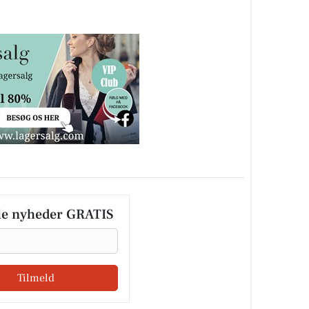
le nyheder GRATIS
Tilmeld