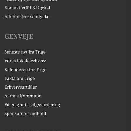
Kontakt VORES Digital
Administrer samtykke
GENVEJE
Seneste nyt fra Trige
Vores lokale erhverv
Kalenderen for Trige
Fakta om Trige
Erhvervsartikler
Aarhus Kommune
Få en gratis salgsvurdering
Sponsoreret indhold