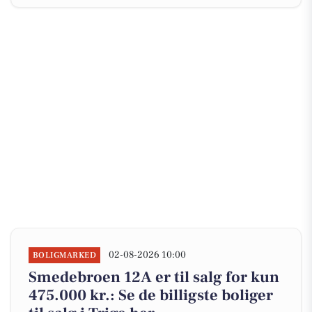
02-08-2026 10:00
BOLIGMARKED
Smedebroen 12A er til salg for kun
475.000 kr.: Se de billigste boliger