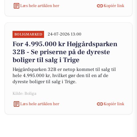
Læs hele artiklen her
Kopiér link
24-07-2026 13:00
BOLIGMARKED
For 4.995.000 kr Højgårdsparken
32B - Se priserne på de dyreste
boliger til salg i Trige
Højgårdsparken 32B er netop kommet til salg til
hele 4.995.000 kr, hvilket gør den til en af de
dyreste boliger til salg i Trige.
Kilde: Boliga
Læs hele artiklen her
Kopiér link