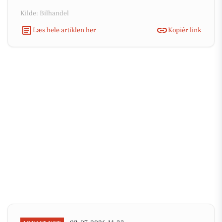
Kilde: Bilhandel
Læs hele artiklen her
Kopiér link