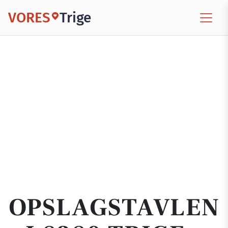
VORES
Trige
OPSLAGSTAVLEN