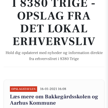
I 8380 TRIGE -
OPSLAG FRA
DET LOKAL
ERHVERVSLIV
Hold dig opdateret med nyheder og information direkte
fra erhvervslivet i 8380 Trige
16-01-2021 16:08
OPSLAGSTAVLEN
Læs mere om Bakkegårdsskolen og
Aarhus Kommune