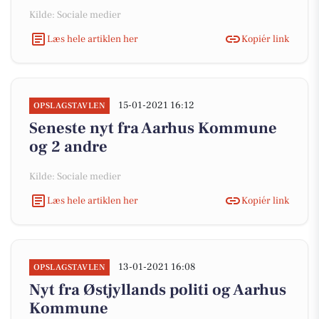
Kilde: Sociale medier
Læs hele artiklen her
Kopiér link
15-01-2021 16:12
OPSLAGSTAVLEN
Seneste nyt fra Aarhus Kommune
og 2 andre
Kilde: Sociale medier
Læs hele artiklen her
Kopiér link
13-01-2021 16:08
OPSLAGSTAVLEN
Nyt fra Østjyllands politi og Aarhus
Kommune