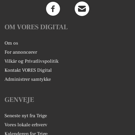
OM VORES DIGITAL
Om os
For annoncører
Vilkår og Privatlivspolitik
Kontakt VORES Digital
Administrer samtykke
GENVEJE
Seneste nyt fra Trige
Vores lokale erhverv
Kalenderen for Trige