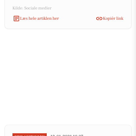
Kilde: Sociale medier
Læs hele artiklen her
Kopiér link