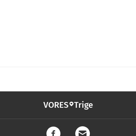
VORES
Trige