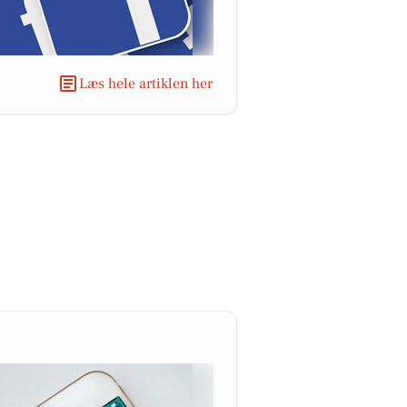
Læs hele artiklen her