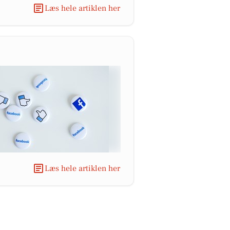
Læs hele artiklen her
Læs hele artiklen her