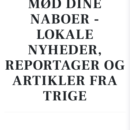
MØD DINE
NABOER -
LOKALE
NYHEDER,
REPORTAGER OG
ARTIKLER FRA
TRIGE