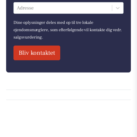
Adresse
Dine oplysninger deles med op til tre lokale
ejendomsmæglere, som efterfølgende vil kontakte dig vedr.
salgsvurdering.
Bliv kontaktet