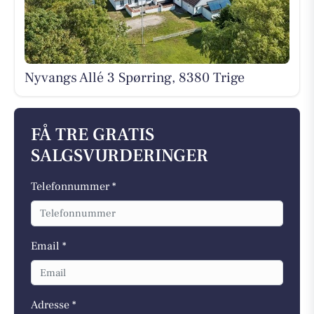
Nyvangs Allé 3 Spørring, 8380 Trige
FÅ TRE GRATIS
SALGSVURDERINGER
Telefonnummer *
Email *
Adresse *