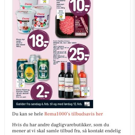
Du kan se hele
Rema1000’s tilbudsavis her
Hvis du har andre dagligvarebutikker, som du
mener at vi skal samle tilbud fra, så kontakt endelig