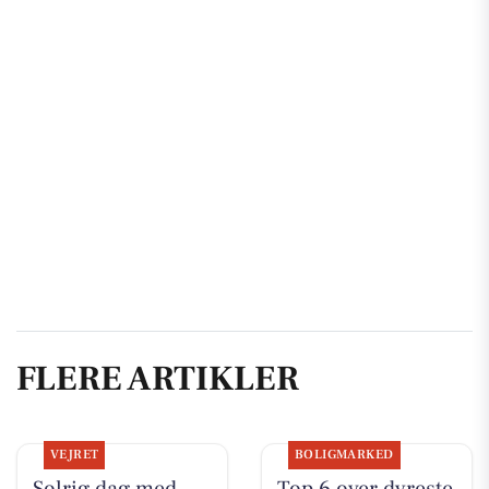
FLERE ARTIKLER
VEJRET
BOLIGMARKED