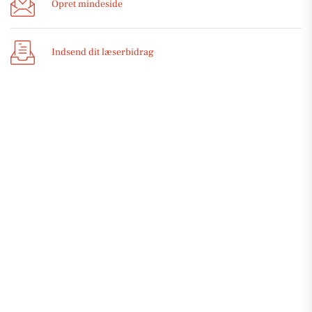
Opret mindeside
Indsend dit læserbidrag