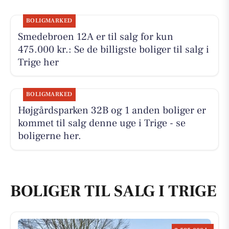
BOLIGMARKED
Smedebroen 12A er til salg for kun
475.000 kr.: Se de billigste boliger til salg i
Trige her
BOLIGMARKED
Højgårdsparken 32B og 1 anden boliger er
kommet til salg denne uge i Trige - se
boligerne her.
BOLIGER TIL SALG I TRIGE