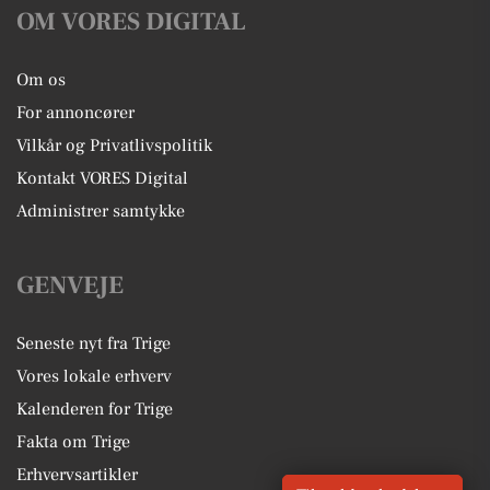
OM VORES DIGITAL
Om os
For annoncører
Vilkår og Privatlivspolitik
Kontakt VORES Digital
Administrer samtykke
GENVEJE
Seneste nyt fra Trige
Vores lokale erhverv
Kalenderen for Trige
Fakta om Trige
Erhvervsartikler