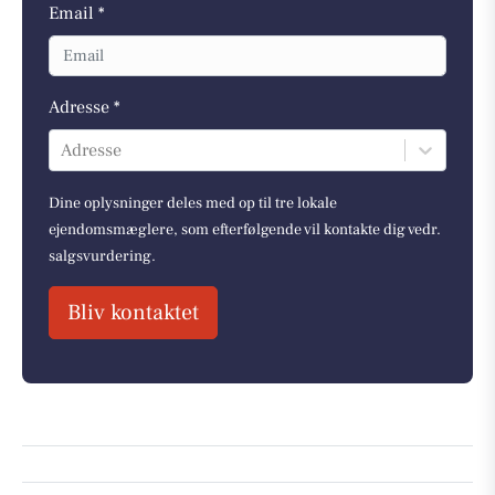
Email *
Adresse *
Adresse
Dine oplysninger deles med op til tre lokale
ejendomsmæglere, som efterfølgende vil kontakte dig vedr.
salgsvurdering.
Bliv kontaktet