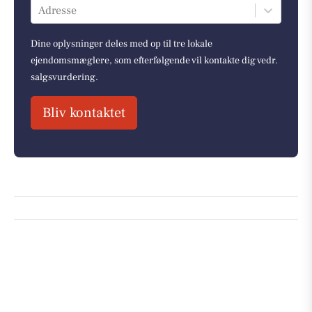
Adresse
Dine oplysninger deles med op til tre lokale
ejendomsmæglere, som efterfølgende vil kontakte dig vedr.
salgsvurdering.
Bliv kontaktet