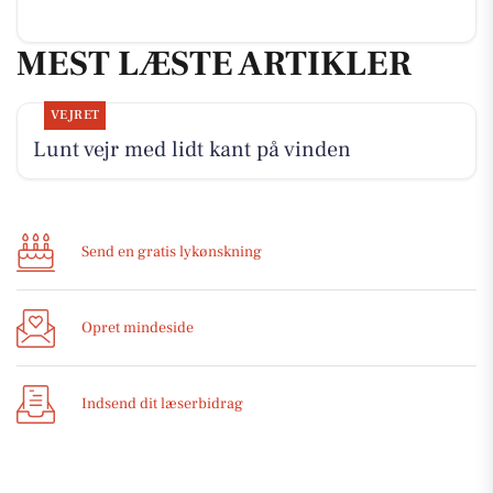
MEST LÆSTE ARTIKLER
VEJRET
Lunt vejr med lidt kant på vinden
Send en gratis lykønskning
Opret mindeside
Indsend dit læserbidrag