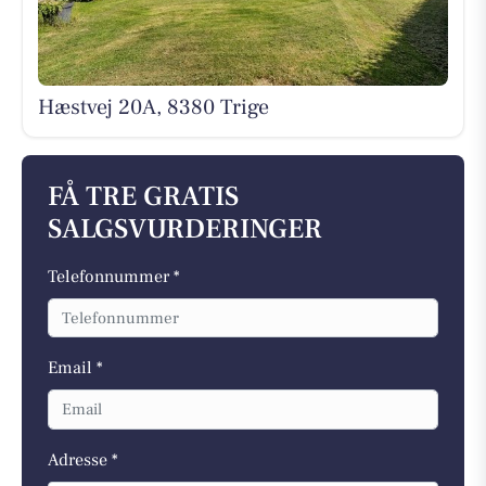
Hæstvej 20A, 8380 Trige
FÅ TRE GRATIS
SALGSVURDERINGER
Telefonnummer *
Email *
Adresse *