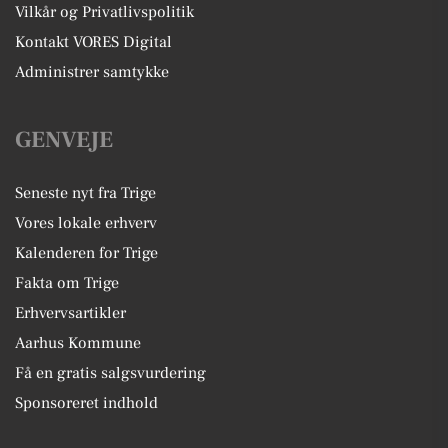
Vilkår og Privatlivspolitik
Kontakt VORES Digital
Administrer samtykke
GENVEJE
Seneste nyt fra Trige
Vores lokale erhverv
Kalenderen for Trige
Fakta om Trige
Erhvervsartikler
Aarhus Kommune
Få en gratis salgsvurdering
Sponsoreret indhold