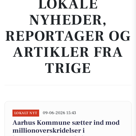
LOKALE
NYHEDER,
REPORTAGER OG
ARTIKLER FRA
TRIGE
09-06-2026 15:43
LOKALT NYT
Aarhus Kommune sætter ind mod
millionoverskridelser i