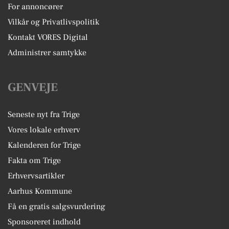
For annoncører
Vilkår og Privatlivspolitik
Kontakt VORES Digital
Administrer samtykke
GENVEJE
Seneste nyt fra Trige
Vores lokale erhverv
Kalenderen for Trige
Fakta om Trige
Erhvervsartikler
Aarhus Kommune
Få en gratis salgsvurdering
Sponsoreret indhold