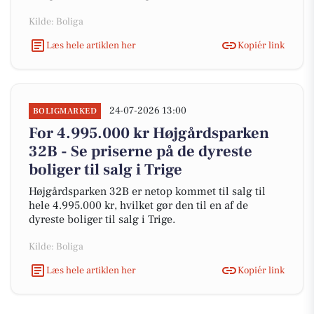
Kilde: Boliga
Læs hele artiklen her
Kopiér link
24-07-2026 13:00
BOLIGMARKED
For 4.995.000 kr Højgårdsparken
32B - Se priserne på de dyreste
boliger til salg i Trige
Højgårdsparken 32B er netop kommet til salg til
hele 4.995.000 kr, hvilket gør den til en af de
dyreste boliger til salg i Trige.
Kilde: Boliga
Læs hele artiklen her
Kopiér link